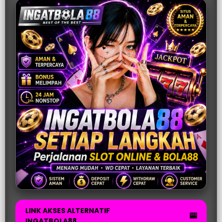
LINK AKSES ALTERNATIF
🎰
INGATBOLA88